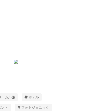
ローカル旅
ホテル
ベント
フォトジェニック