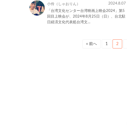
2024.8.07
小伶（しゃおりん）
「台湾文化センター台湾映画上映会2024」第5
回目上映会が、2024年8月25日（日）、台北駐
日経済文化代表処台湾文…
« 前へ
1
2