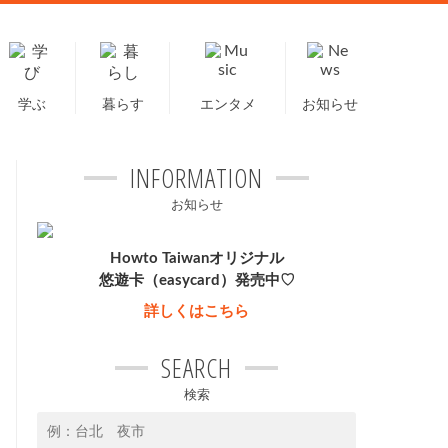
学ぶ
暮らす
エンタメ
お知らせ
INFORMATION
お知らせ
Howto Taiwanオリジナル
悠遊卡（easycard）発売中♡
詳しくはこちら
SEARCH
検索