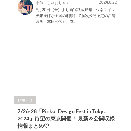
2024.8.22
小伶（しゃおりん）
9月20日（金）より新宿武蔵野館、シネスイッ
チ銀座ほか全国の劇場にて順次公開予定の台湾
映画『本日公休』。本…
お知らせ
7/26-28「Pinkoi Design Fest in Tokyo
2024」待望の東京開催！ 最新＆公開収録
情報まとめ♡