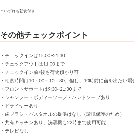
＊いずれも朝食付き
その他チェックポイント
・チェックインは15:00~21:30
・チェックアウトは11:00まで
・チェックイン前/後も荷物預かり可
・朝食時間は10：00～10：30。但し、10時前に宿を出た
・フロントサポートは9:30~21:30まで
・シャンプー・ボディーソープ・ハンドソープあり
・ドライヤーあり
・歯ブラシ・バスタオルの提供はなし（環境保護のため）
・共有キッチンあり。洗濯機も22時まで使用可能
・テレビなし