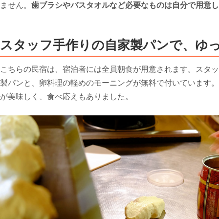
ません。
歯ブラシやバスタオルなど必要なものは自分で用意し
スタッフ手作りの自家製パンで、ゆ
こちらの民宿は、宿泊者には全員朝食が用意されます。スタッ
製パンと、卵料理の軽めのモーニングが無料で付いています。
が美味しく、食べ応えもありました。