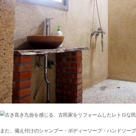
また、備え付けのシャンプー・ボディーソープ・ハンドソープ