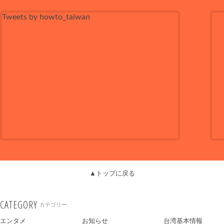
Tweets by howto_taiwan
▲トップに戻る
CATEGORY
カテゴリー
エンタメ
お知らせ
台湾基本情報