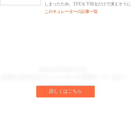
しまったため、15℃を下回るだけで凍えそう
このキュレーターの記事一覧
Howto Taiwanでは、
台湾が大好きなキュレーターを募集しています！
詳しくはこちら