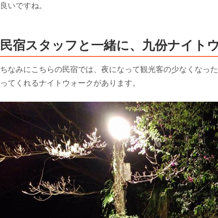
良いですね。
民宿スタッフと一緒に、九份ナイト
ちなみにこちらの民宿では、夜になって観光客の少なくなった
ってくれるナイトウォークがあります。