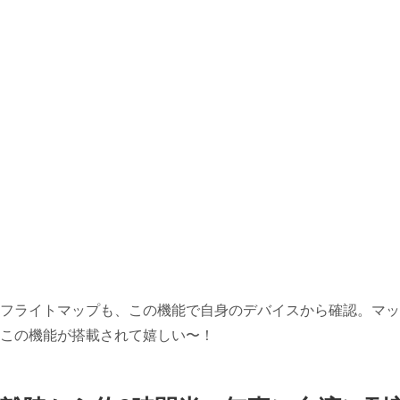
フライトマップも、この機能で自身のデバイスから確認。マッ
この機能が搭載されて嬉しい〜！