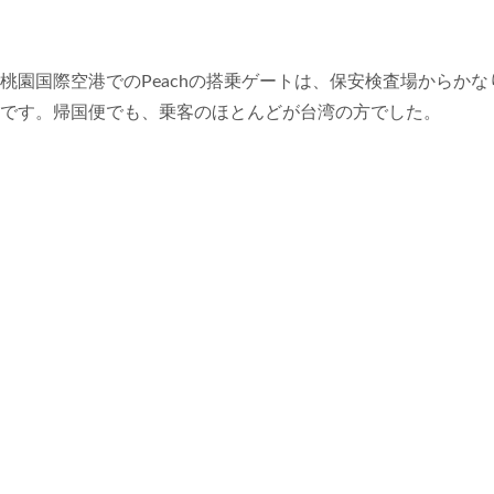
桃園国際空港でのPeachの搭乗ゲートは、保安検査場からか
です。帰国便でも、乗客のほとんどが台湾の方でした。