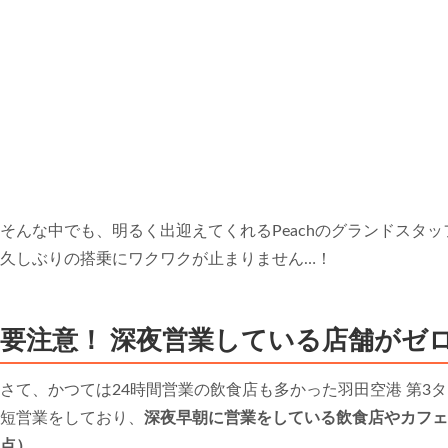
そんな中でも、明るく出迎えてくれるPeachのグランドスタ
久しぶりの搭乗にワクワクが止まりません…！
要注意！ 深夜営業している店舗がゼロ
さて、かつては24時間営業の飲食店も多かった羽田空港 第3
短営業をしており、
深夜早朝に営業をしている飲食店やカフェな
点）