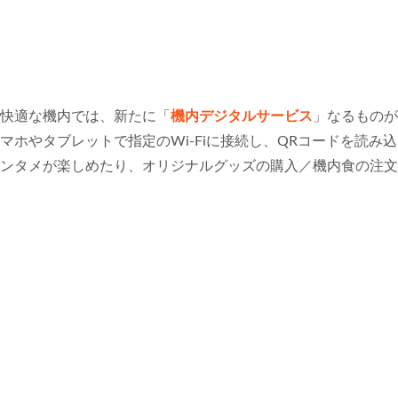
快適な機内では、新たに「
機内デジタルサービス
」なるものが
マホやタブレットで指定のWi-Fiに接続し、QRコードを読
ンタメが楽しめたり、オリジナルグッズの購入／機内食の注文