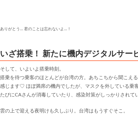
ありがとう… 君のことは忘れないよ…！
いざ搭乗！ 新たに機内デジタルサー
そして、いよいよ搭乗時刻。
搭乗を待つ乗客のほとんどが台湾の方。あちこちから聞こえる
感じます♡ ほぼ満席の機内でしたが、マスクを外している乗
たびにCAさんが消毒していたり、感染対策がしっかりされて
雲の上で迎える夜明けも久しぶり。台湾はもうすぐそこ。