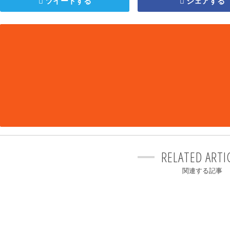
ツイートする
シェアする
RELATED ARTI
関連する記事