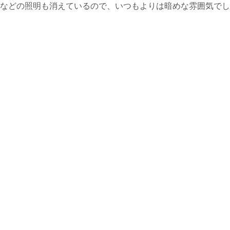
などの照明も消えているので、いつもよりは暗めな雰囲気でし