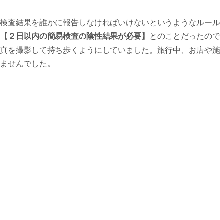
検査結果を誰かに報告しなければいけないというようなルール
【２日以内の簡易検査の陰性結果が必要】
とのことだったので
真を撮影して持ち歩くようにしていました。旅行中、お店や施
ませんでした。