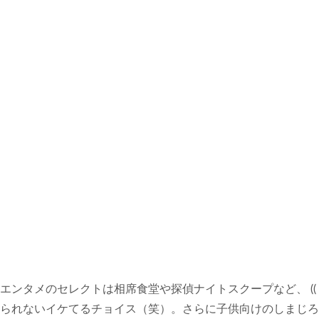
エンタメのセレクトは相席食堂や探偵ナイトスクープなど、 (( 
られないイケてるチョイス（笑）。さらに子供向けのしまじろ