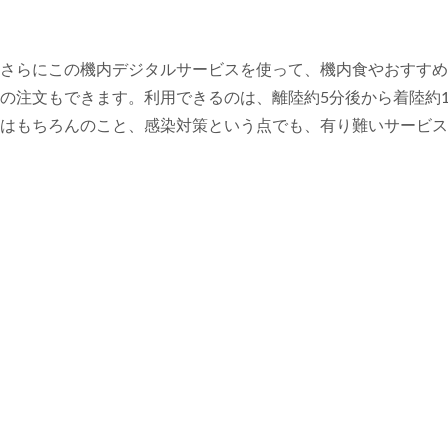
さらにこの機内デジタルサービスを使って、機内食やおすすめ
の注文もできます。利用できるのは、離陸約5分後から着陸約
はもちろんのこと、感染対策という点でも、有り難いサービス