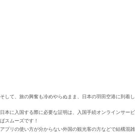
そして、旅の興奮も冷めやらぬまま、日本の羽田空港に到着し
日本に入国する際に必要な証明は、入国手続オンラインサービ
ばスムーズです！
アプリの使い方が分からない外国の観光客の方などで結構混雑