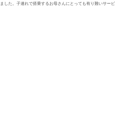
ました。子連れで搭乗するお母さんにとっても有り難いサービ