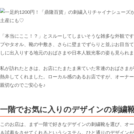
「本当にここ！？」とスルーしてしまいそうな雑多な外観です
プやタオル、靴の中敷き、さらに壁までずらりと並ぶお目当て
しに出入りする地元のおばさまや日本人観光客の姿も見られま
私が訪れたときは、お店にたまたま来ていた常連のおばさまが
熱弁してくれました。ローカル感のあるお店ですが、オーナー
親切なのでご安心を♪
一階でお気に入りのデザインの刺繍靴
このお店は、まず一階で好きなデザインの刺繍靴を選び、オー
＆試着をさせてくれるというシステム。ひと通りのデザインが