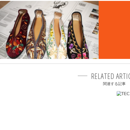
RELATED ARTI
関連する記事