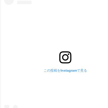
この投稿をInstagramで見る