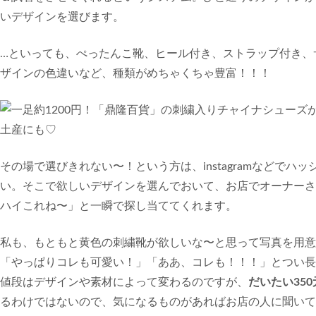
いデザインを選びます。
…といっても、ぺったんこ靴、ヒール付き、ストラップ付き、
ザインの色違いなど、種類がめちゃくちゃ豊富！！！
その場で選びきれない〜！という方は、instagramなどで
い。そこで欲しいデザインを選んでおいて、お店でオーナーさ
ハイこれね〜」と一瞬で探し当ててくれます。
私も、もともと黄色の刺繍靴が欲しいな〜と思って写真を用意
「やっぱりコレも可愛い！」「ああ、コレも！！！」とつい長
値段はデザインや素材によって変わるのですが、
だいたい350
るわけではないので、気になるものがあればお店の人に聞いて