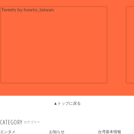
Tweets by howto_taiwan
▲トップに戻る
CATEGORY
カテゴリー
エンタメ
お知らせ
台湾基本情報