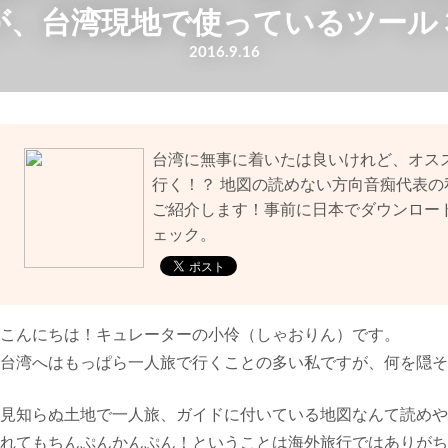
が、台湾現地で使っているツール
2016.9.16
台湾に無事に着いたは良いけれど、オス
行く！？ 地図の読めない方向音痴代表
ご紹介します！事前に日本でダウンロー
ェック。
こんにちは！キュレーターの小伶（しゃおりん）です。
台湾へはもっぱら一人旅で行くことの多い私ですが、何を隠そ
見知らぬ土地で一人旅、ガイドに付いている地図なんて読めや
れてもちんぷんかんぷん！ということは海外旅行ではありがち