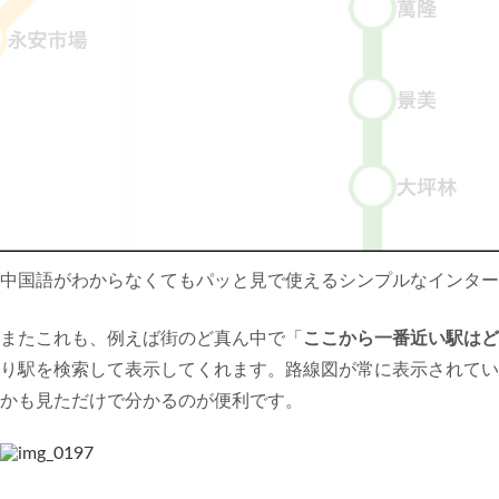
中国語がわからなくてもパッと見で使えるシンプルなインター
またこれも、例えば街のど真ん中で「
ここから一番近い駅はど
り駅を検索して表示してくれます。路線図が常に表示されてい
かも見ただけで分かるのが便利です。