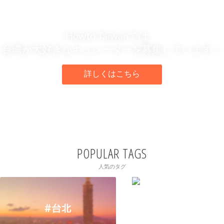
Howto Taiwanでは、
台湾が大好きなキュレーターを募集しています！
詳しくはこちら
POPULAR TAGS
人気のタグ