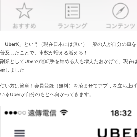
「
UberX
」という（現在日本には無い）一般の人が自分の車を使
普及したことで、車数が増える増える！
副業としてUberの運転手を始める人も増えたおかげで、現在
始しました。
使い方は簡単！会員登録（無料）を済ませてアプリを立ち上げ
いるUberが自分のもとへ向かってきます。