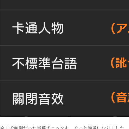
今まで面倒だった当選チェックも、ぐっと簡単になりました。