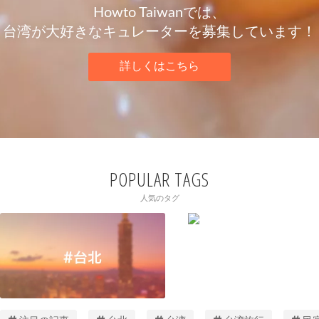
Howto Taiwanでは、
台湾が大好きなキュレーターを募集しています！
詳しくはこちら
POPULAR TAGS
人気のタグ