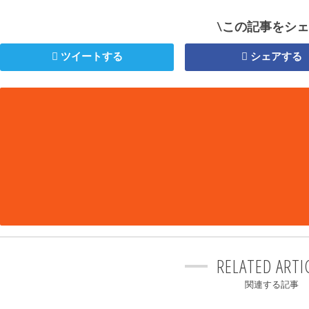
\この記事をシェ
ツイートする
シェアする
RELATED ARTI
関連する記事