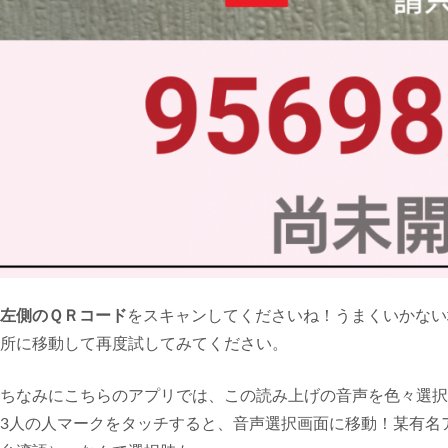
左側のＱＲコード
をスキャンしてくださいね！うまくいかない
所に移動して再度試してみてください。
ちなみにこちらのアプリでは、この読み上げの音声を色々選択
3人の人マークをタッチすると、音声選択画面に移動！某有名