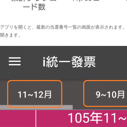
アプリを開くと、最新の当選番号一覧の画面が表示されます。
開きます。