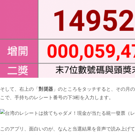
そして、右上の「
對奨器
」のところをタッチすると、その月の
こで、手持ちのレシート番号の下3桁を入力します。
このアプリ、面白いのが、なんと当選結果を音声で読み上げて