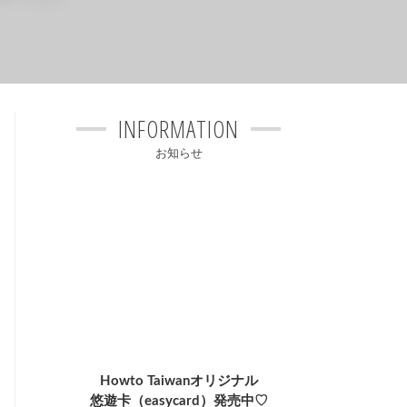
INFORMATION
お知らせ
Howto Taiwanオリジナル
悠遊卡（easycard）発売中♡