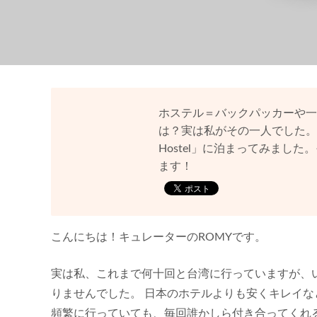
ホステル＝バックパッカーや一
は？実は私がその一人でした。
Hostel」に泊まってみまし
ます！
こんにちは！キュレーターのROMYです。
実は私、これまで何十回と台湾に行っていますが、
りませんでした。 日本のホテルよりも安くキレイな
頻繁に行っていても、毎回誰かしら付き合ってくれ