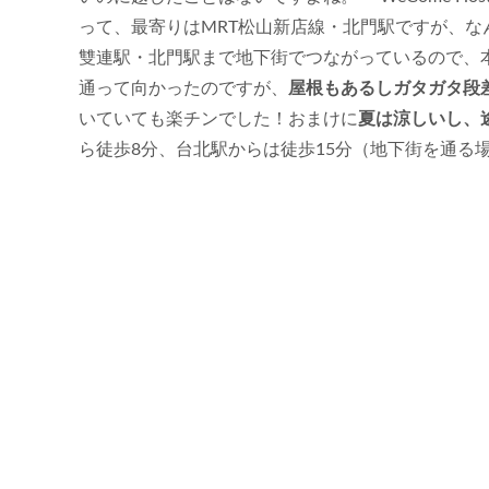
って、最寄りはMRT松山新店線・北門駅ですが、な
雙連駅・北門駅まで地下街でつながっているので、
通って向かったのですが、
屋根もあるしガタガタ段
いていても楽チンでした！おまけに
夏は涼しいし、
ら徒歩8分、台北駅からは徒歩15分（地下街を通る場