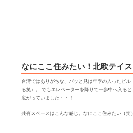
なにここ住みたい！北欧テイス
台湾ではありがちな、パッと見は年季の入ったビル
る笑）。 でもエレベーターを降りて一歩中へ入る
広がっていました・・！
共有スペースはこんな感じ。なにここ住みたい（笑