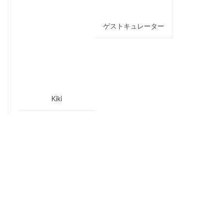
ゲストキュレーター
Kiki