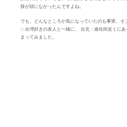
肢が頭になかったんですよね。
でも、どんなところか気になっていたのも事実。そ
た
台湾好きの友人と一緒に、 台北・迪化街近くにあ
まってみました。