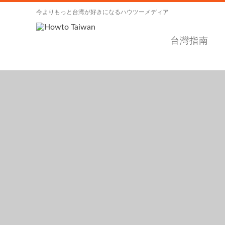
今よりもっと台湾が好きになるハウツーメディア
台灣指南