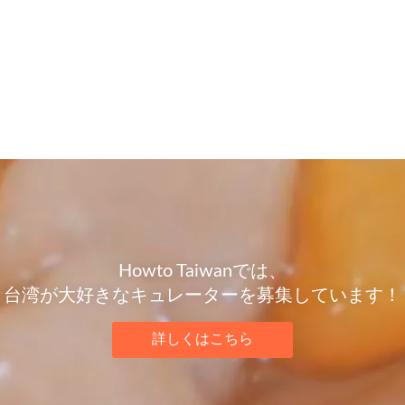
Howto Taiwanでは、
台湾が大好きなキュレーターを募集しています！
詳しくはこちら