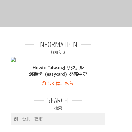
INFORMATION
お知らせ
Howto Taiwanオリジナル
悠遊卡（easycard）発売中♡
詳しくはこちら
SEARCH
検索