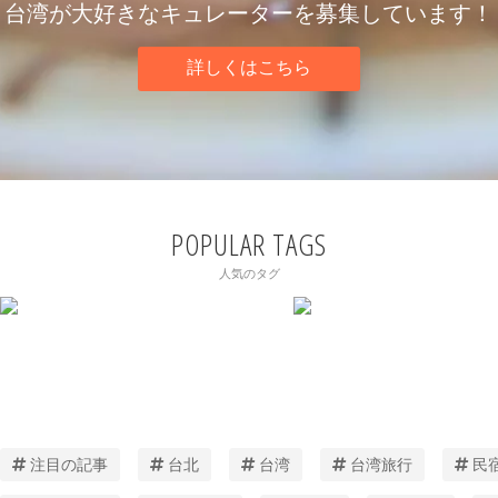
台湾が大好きなキュレーターを募集しています！
詳しくはこちら
POPULAR TAGS
人気のタグ
注目の記事
台北
台湾
台湾旅行
民