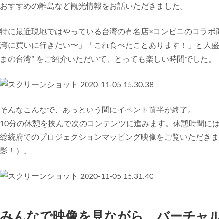
おすすめの離島など観光情報をお話いただきました。
特に最近現地ではやっている台湾の有名店×コンビニのコラボ
湾に買いに行きたい〜」「これ食べたことあります！」と大盛
まの台湾” をご紹介いただいて、とっても楽しい時間でした。
そんなこんなで、あっという間にイベント前半が終了。
10分の休憩を挟んで次のコンテンツに進みます。休憩時間には、2
総統府でのプロジェクションマッピング映像をご覧いただきま
影！）。
みんなで映像を見ながら、バーチャル