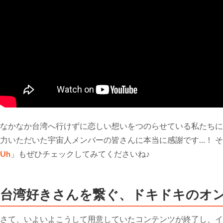
なかなか台湾へ行けずに恋しい想いをつのらせている私たちに
力いただいた宇宙人メンバーの皆さんに本当に感謝です…！ 
Uh
」もぜひチェックしてみてくださいね♪
台湾好きさんを繋ぐ、ドキドキのオ
さて、いよいよこうして用意していたコンテンツが終了し、イ