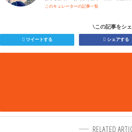
このキュレーターの記事一覧
\この記事をシェ
ツイートする
シェアする
RELATED ARTI