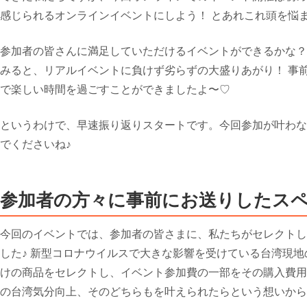
感じられるオンラインイベントにしよう！ とあれこれ頭を悩
参加者の皆さんに満足していただけるイベントができるかな？
みると、リアルイベントに負けず劣らずの大盛りあがり！ 事前
で楽しい時間を過ごすことができましたよ〜♡
というわけで、早速振り返りスタートです。今回参加が叶わな
でくださいね♪
参加者の方々に事前にお送りしたス
今回のイベントでは、参加者の皆さまに、私たちがセレクトし
した♪ 新型コロナウイルスで大きな影響を受けている台湾現地のお
けの商品をセレクトし、イベント参加費の一部をその購入費用
の台湾気分向上、そのどちらもを叶えられたらという想いか