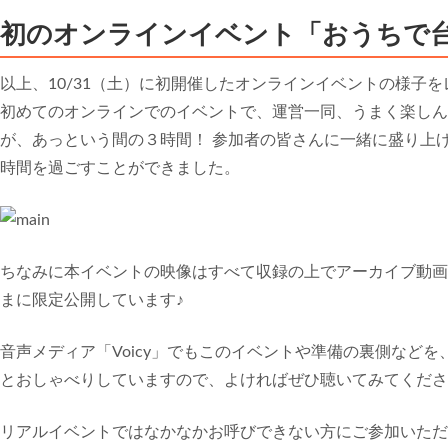
初のオンラインイベント「おうちで
以上、10/31（土）に初開催したオンラインイベントの様子
初めてのオンラインでのイベントで、運営一同、うまく楽しん
が、あっという間の３時間！ 参加者の皆さんに一緒に盛り上
時間を過ごすことができました。
ちなみに本イベントの映像はすべて収録の上でアーカイブ動画
まに限定公開しています♪
音声メディア「Voicy」でもこのイベントや準備の裏側など
とおしゃべりしていますので、よければぜひ聴いてみてくだ
リアルイベントではなかなかお呼びできない方にご参加いただ