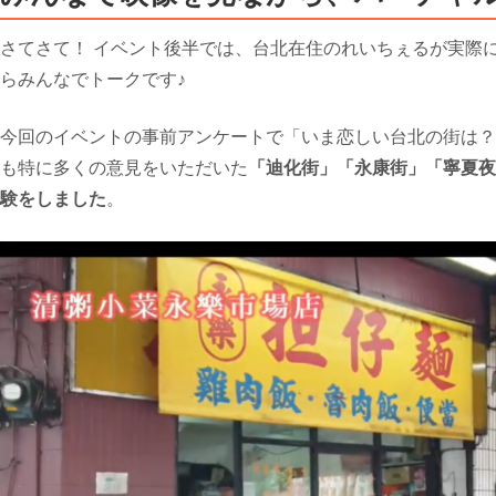
さてさて！ イベント後半では、台北在住のれいちぇるが実際
らみんなでトークです♪
今回のイベントの事前アンケートで「いま恋しい台北の街は？
も特に多くの意見をいただいた
「迪化街」「永康街」「寧夏夜
験をしました
。