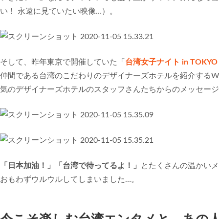
い！ 永遠に見ていたい映像…）。
そして、昨年東京で開催していた「
台湾女子ナイト in TOKYO 
仲間である台湾のこだわりのデザイナーズホテルを紹介するW
気のデザイナーズホテルのスタッフさんたちからのメッセージ
「日本加油！」「台湾で待ってるよ！」
とたくさんの温かいメ
おもわずウルウルしてしまいました…。