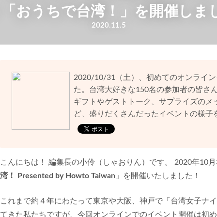
ト「おうちで台湾！」を開催しまし
2020.11.5
2020/10/31（土）、初めてのオン
た。台湾大好きな150名の参加者の皆さ
ギフトやゲストトーク、サプライズのメ
ど、盛りだくさんだったイベントの様子
こんにちは！ 編集長の小伶（しゃおりん）です。 2020年10
湾！ Presented by Howto Taiwan
」を開催いたしました！
これまで約４年にわたって東京や大阪、神戸で「台湾女子ナイ
てきた私たちですが、今回オンラインでのイベント開催は初め