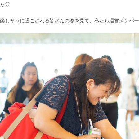
楽しそうに過ごされる皆さんの姿を見て、私たち運営メンバー