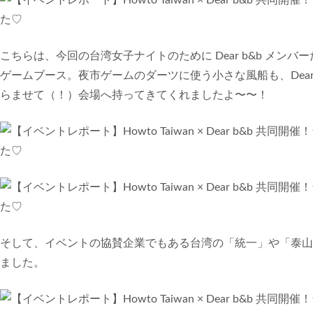
こちらは、今回の台湾女子ナイトのために Dear b&b メンバ
ゲームブース。夜市ゲームのダーツに使う小さな風船も、Dear 
らませて（！）会場へ持ってきてくれましたよ〜〜！
そして、イベントの協賛企業でもある台湾の「統一」や「泰山
ました。