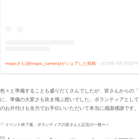
mapoさん(@mapo_camera)がシェアした投稿
–
2019年 9月月8日午後5
色々と準備することも盛りだくさんでしたが、皆さんからの「
に、準備の大変さも吹き飛ぶ想いでした。ボランティアとして
のお片付けも全力でお手伝いいただいて本当に感謝感謝です。
▽ イベント終了後、ボランティアの皆さんと記念の一枚〜！