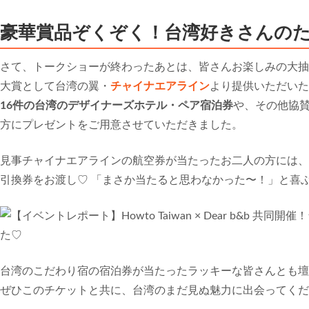
豪華賞品ぞくぞく！台湾好きさんの
さて、トークショーが終わったあとは、皆さんお楽しみの大抽
大賞として台湾の翼・
チャイナエアライン
より提供いただい
16件の台湾のデザイナーズホテル・ペア宿泊券
や、その他協
方にプレゼントをご用意させていただきました。
見事チャイナエアラインの航空券が当たったお二人の方には、
引換券をお渡し♡ 「まさか当たると思わなかった〜！」と喜
台湾のこだわり宿の宿泊券が当たったラッキーな皆さんとも壇
ぜひこのチケットと共に、台湾のまだ見ぬ魅力に出会ってくだ