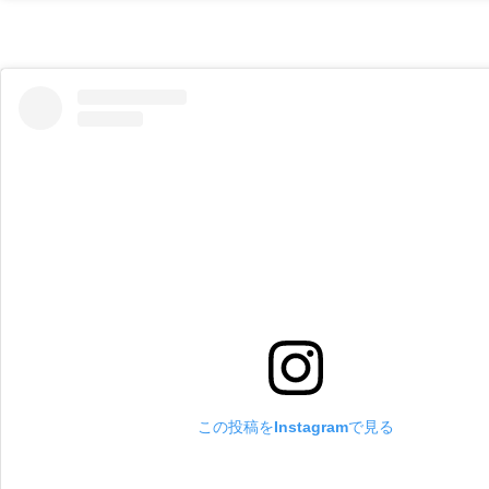
この投稿をInstagramで見る