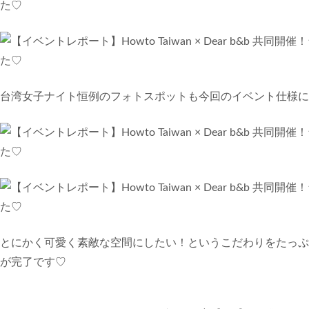
台湾女子ナイト恒例のフォトスポットも今回のイベント仕様に
とにかく可愛く素敵な空間にしたい！というこだわりをたっぷ
が完了です♡