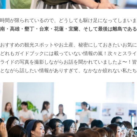
時間が限られているので、どうしても駆け足になってしまいま
南・高雄・墾丁・台東・花蓮・宜蘭、そして最後は離島である
おすすめの観光スポットやお土産、秘密にしておきたいお気に
どれもガイドブックには載っていない情報の嵐！次々とスライ
ライドの写真を撮影しながらお話を聞かれていましたよ〜！皆
とながら話したい情報がありすぎて、なかなか絞れない私たち