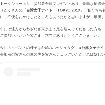
トークショーあり、参加者全員プレゼントあり、豪華な抽選会
りだくさんの「
台湾女子ナイト in TOKYO 2019
」。私たちも
にご不便をおかけしたところもあったかと思いますが、最後ま
中には遠方からわざわざ東京まで足を運んでくださった方も…
ご参加いただいた皆さま、本当にありがとうございました。
今回のイベントの様子はSNSのハッシュタグ「
#台湾女子ナイ
参加者の皆さんの生の声を皆さんチェックいただければ嬉しい