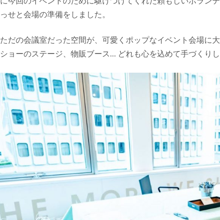
に今回のイベントのために駆けつけてくれた頼もしいボランテ
っせと会場の準備をしました。
ただの会議室だった空間が、可愛くポップなイベント会場に大
ショーのステージ、物販ブース… どれも心を込めて手づくり