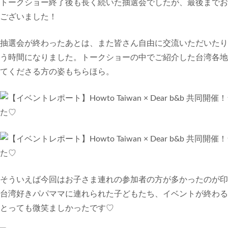
トークショー終了後も長く続いた抽選会でしたが、最後までお
ございました！
抽選会が終わったあとは、また皆さん自由に交流いただいたり
う時間になりました。トークショーの中でご紹介した台湾各地
てくださる方の姿もちらほら。
そういえば今回はお子さま連れの参加者の方が多かったのが印
台湾好きパパママに連れられた子どもたち、イベントが終わる
とっても微笑ましかったです♡