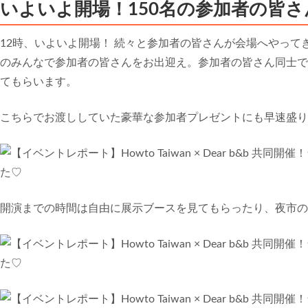
いよいよ開場！150名の参加者の皆
12時、いよいよ開場！ 続々と参加者の皆さんが会場へやっ
のみんなで参加者の皆さんをお出迎え。参加者の皆さん同士で
てもらいます。
こちらでお渡ししていた豪華な参加者プレゼントにも早速盛り
開演までの時間は自由に展示ブースを見てもらったり、夜市の