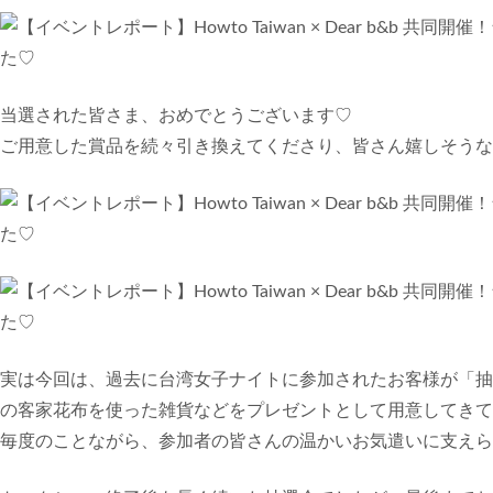
当選された皆さま、おめでとうございます♡
ご用意した賞品を続々引き換えてくださり、皆さん嬉しそうな
実は今回は、過去に台湾女子ナイトに参加されたお客様が「抽
の客家花布を使った雑貨などをプレゼントとして用意してきて
毎度のことながら、参加者の皆さんの温かいお気遣いに支えら