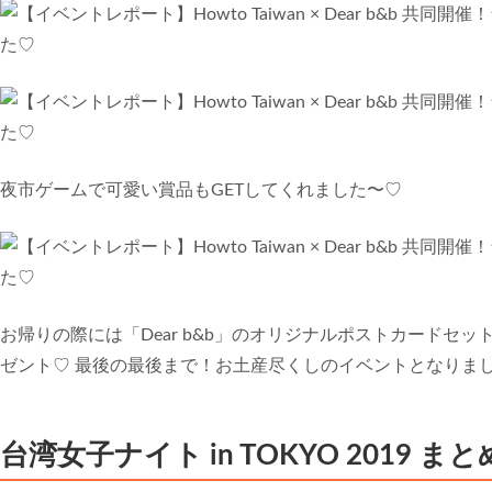
夜市ゲームで可愛い賞品もGETしてくれました〜♡
お帰りの際には「Dear b&b」のオリジナルポストカードセ
ゼント♡ 最後の最後まで！お土産尽くしのイベントとなりま
台湾女子ナイト in TOKYO 2019