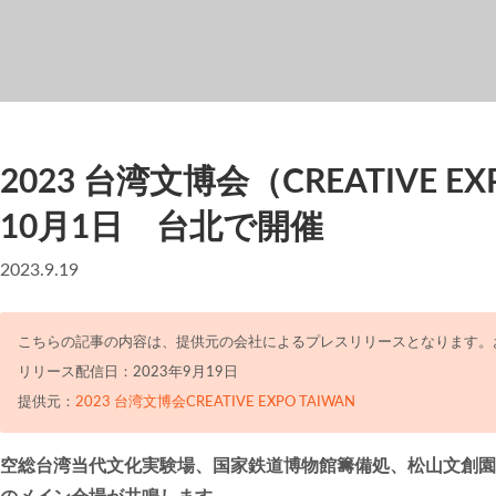
2023 台湾文博会（CREATIVE EX
10月1日 台北で開催
2023.9.19
こちらの記事の内容は、提供元の会社によるプレスリリースとなります。
リリース配信日：2023年9月19日
提供元：
2023 台湾文博会CREATIVE EXPO TAIWAN
空総台湾当代文化実験場、国家鉄道博物館籌備処、松山文創園区