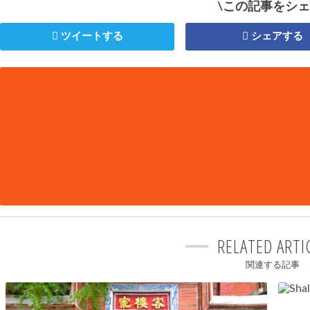
\この記事をシェ
ツイートする
シェアする
RELATED ARTI
関連する記事