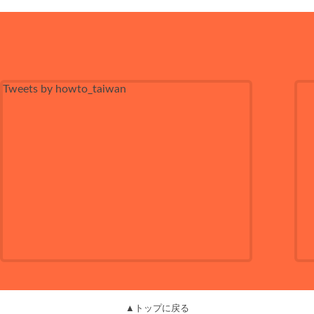
Tweets by howto_taiwan
▲トップに戻る